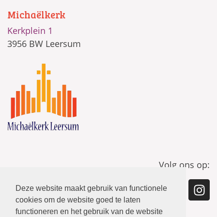
Michaëlkerk
Kerkplein 1
3956 BW Leersum
Volg ons op:
Deze website maakt gebruik van functionele
cookies om de website goed te laten
functioneren en het gebruik van de website