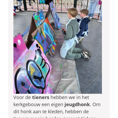
Voor de
tieners
hebben we in het
kerkgebouw een eigen
jeugdhonk
. Om
dit honk aan te kleden, hebben de