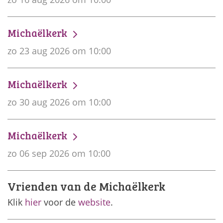
Michaëlkerk
zo 23 aug 2026 om 10:00
Michaëlkerk
zo 30 aug 2026 om 10:00
Michaëlkerk
zo 06 sep 2026 om 10:00
Vrienden van de Michaëlkerk
Klik
hier
voor de
website
.