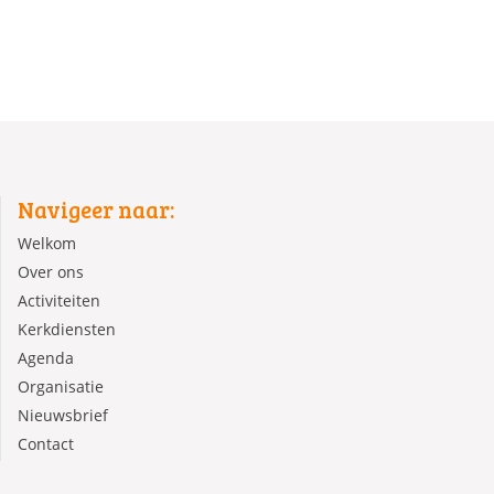
Navigeer naar:
Welkom
Over ons
Activiteiten
Kerkdiensten
Agenda
Organisatie
Nieuwsbrief
Contact