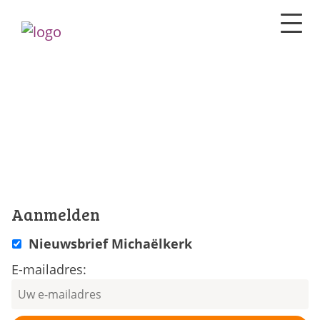
Aanmelden
Nieuwsbrief Michaëlkerk
E-mailadres: