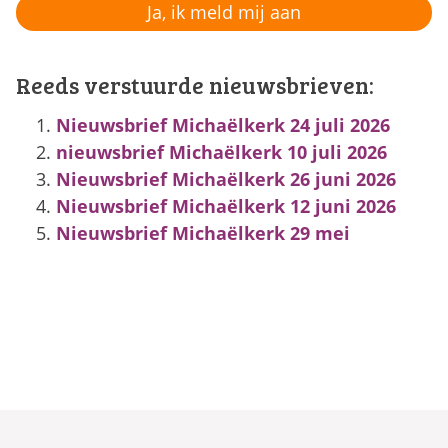
Reeds verstuurde nieuwsbrieven:
Nieuwsbrief Michaëlkerk 24 juli 2026
nieuwsbrief Michaëlkerk 10 juli 2026
Nieuwsbrief Michaëlkerk 26 juni 2026
Nieuwsbrief Michaëlkerk 12 juni 2026
Nieuwsbrief Michaëlkerk 29 mei