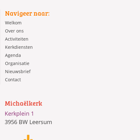
Navigeer naar:
Welkom
Over ons
Activiteiten
Kerkdiensten
Agenda
Organisatie
Nieuwsbrief
Contact
Michaëlkerk
Kerkplein 1
3956 BW Leersum