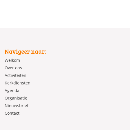
Navigeer naar:
Welkom
Over ons
Activiteiten
Kerkdiensten
Agenda
Organisatie
Nieuwsbrief
Contact