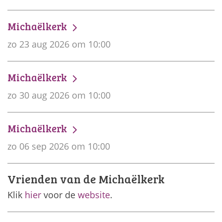
Michaëlkerk
zo 23 aug 2026 om 10:00
Michaëlkerk
zo 30 aug 2026 om 10:00
Michaëlkerk
zo 06 sep 2026 om 10:00
Vrienden van de Michaëlkerk
Klik
hier
voor de
website
.