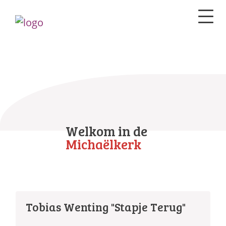
Welkom in de
Michaëlkerk
Tobias Wenting "Stapje Terug"