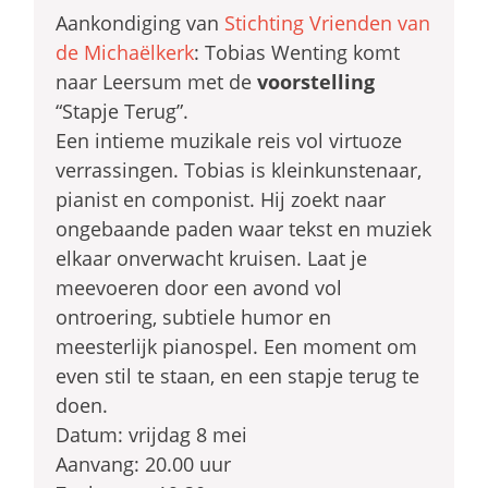
Aankondiging van
Stichting Vrienden van
de Michaëlkerk
: Tobias Wenting komt
naar Leersum met de
voorstelling
“Stapje Terug”.
Een intieme muzikale reis vol virtuoze
verrassingen. Tobias is kleinkunstenaar,
pianist en componist. Hij zoekt naar
ongebaande paden waar tekst en muziek
elkaar onverwacht kruisen. Laat je
meevoeren door een avond vol
ontroering, subtiele humor en
meesterlijk pianospel. Een moment om
even stil te staan, en een stapje terug te
doen.
Datum: vrijdag 8 mei
Aanvang: 20.00 uur