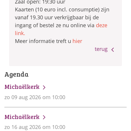
Zaal open: 19:30 uur
Kaarten (10 euro incl. consumptie) zijn
vanaf 19.30 uur verkrijgbaar bij de
ingang of bestel ze nu online via
deze
link
.
Meer informatie treft u
hier
terug
Agenda
Michaëlkerk
zo 09 aug 2026 om 10:00
Michaëlkerk
zo 16 aug 2026 om 10:00