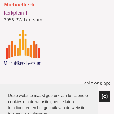
Michaëlkerk
Kerkplein 1
3956 BW Leersum
Volg ons op:
Deze website maakt gebruik van functionele
cookies om de website goed te laten
functioneren en het gebruik van de website
te kunnen analyseren.