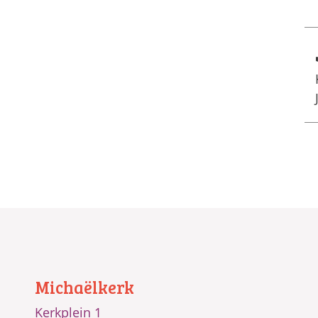
Michaëlkerk
Kerkplein 1