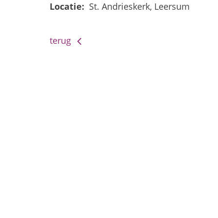
Locatie:
St. Andrieskerk, Leersum
terug