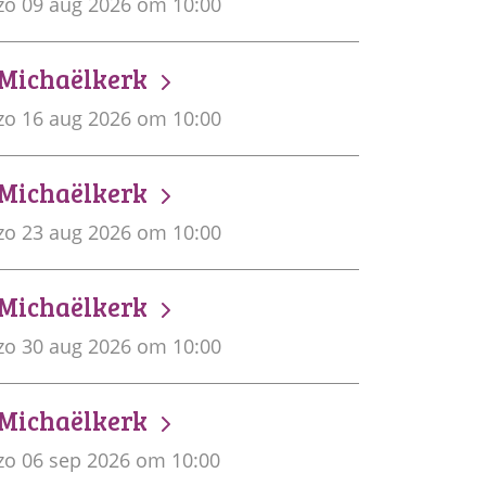
zo 09 aug 2026 om 10:00
Michaëlkerk
zo 16 aug 2026 om 10:00
Michaëlkerk
zo 23 aug 2026 om 10:00
Michaëlkerk
zo 30 aug 2026 om 10:00
Michaëlkerk
zo 06 sep 2026 om 10:00