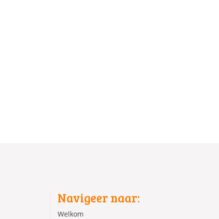
Navigeer naar:
Welkom