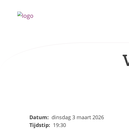
Datum:
dinsdag 3 maart 2026
Tijdstip:
19:30