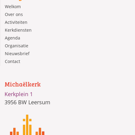
Welkom
Over ons
Activiteiten
Kerkdiensten
Agenda
Organisatie
Nieuwsbrief
Contact
Michaëlkerk
Kerkplein 1
3956 BW Leersum