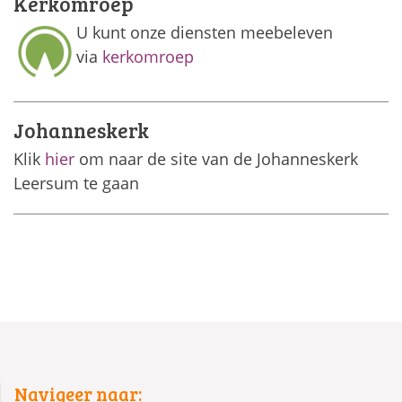
Kerkomroep
U kunt onze diensten meebeleven
via
kerkomroep
Johanneskerk
Klik
hier
om naar de site van de Johanneskerk
Leersum te gaan
Navigeer naar: