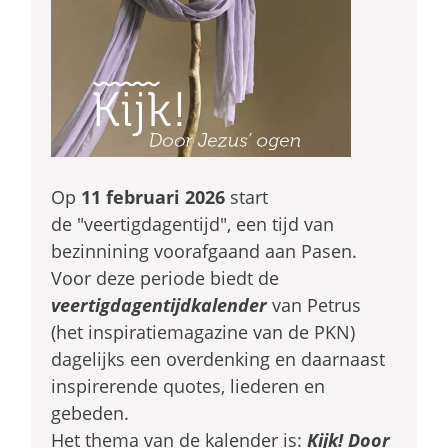
Op
11 februari 2026
start
de "veertigdagentijd",
een tijd van
bezinnining voorafgaand aan Pasen.
Voor deze periode biedt de
veertigdagentijdkalender
van Petrus
(het inspiratiemagazine van de PKN)
dagelijks een overdenking en daarnaast
inspirerende quotes, liederen en
gebeden.
Het thema van de kalender is:
Kijk! Door