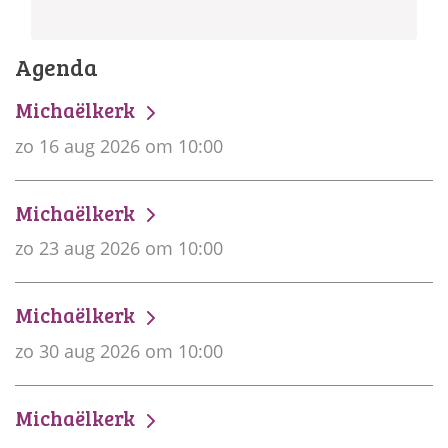
Agenda
Michaëlkerk
zo 16 aug 2026 om 10:00
Michaëlkerk
zo 23 aug 2026 om 10:00
Michaëlkerk
zo 30 aug 2026 om 10:00
Michaëlkerk