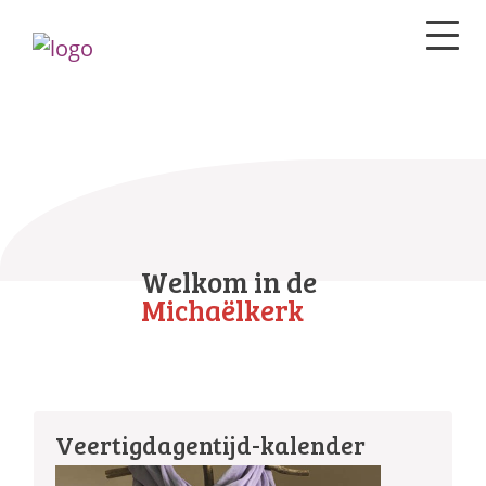
Welkom in de
Michaëlkerk
Veertigdagentijd-kalender