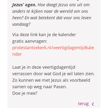
Jezus’ ogen.
Hoe daagt Jezus ons uit om
anders te kijken naar de wereld om ons
heen? En wat betekent dat voor ons leven
vandaag?
Via deze link kan je de kalender
gratis aanvragen:
protestantsekerk.nl/veertigdagentijdkale
nder
Laat je in deze veertigdagentijd
verrassen door wat God je wil laten zien.
Zo kunnen we met Jezus als voorbeeld
samen op weg naar Pasen.
Doe je mee?
terug