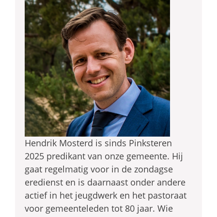
Hendrik Mosterd is sinds Pinksteren
2025 predikant van onze gemeente. Hij
gaat regelmatig voor in de zondagse
eredienst en is daarnaast onder andere
actief in het jeugdwerk en het pastoraat
voor gemeenteleden tot 80 jaar. Wie