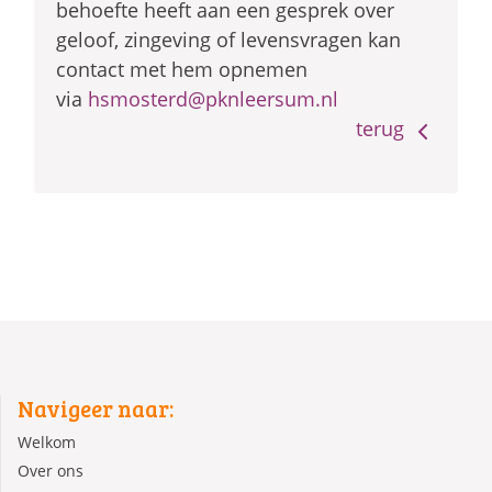
behoefte heeft aan een gesprek over
geloof, zingeving of levensvragen kan
contact met hem opnemen
via
hsmosterd@pknleersum.nl
terug
Navigeer naar:
Welkom
Over ons