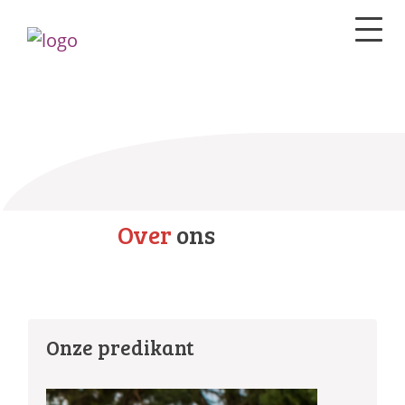
Over
ons
Onze predikant