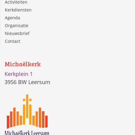
Activiteiten
Kerkdiensten
Agenda
Organisatie
Nieuwsbrief
Contact
Michaëlkerk
Kerkplein 1
3956 BW Leersum