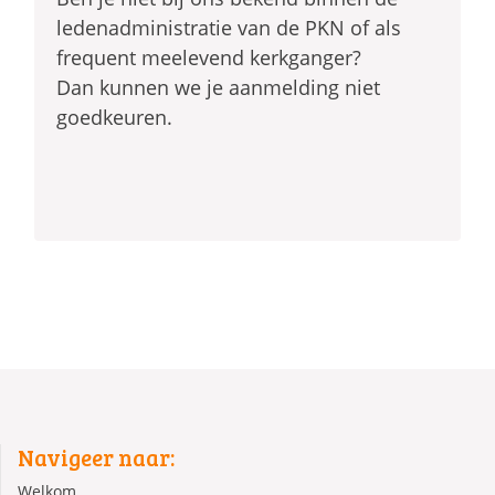
ledenadministratie van de PKN of als
frequent meelevend kerkganger?
Dan kunnen we je aanmelding niet
goedkeuren.
Navigeer naar:
Welkom