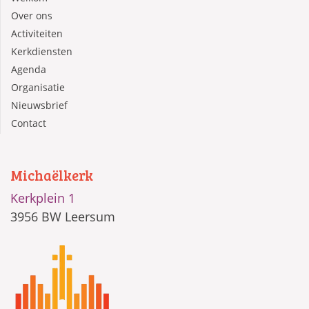
Over ons
Activiteiten
Kerkdiensten
Agenda
Organisatie
Nieuwsbrief
Contact
Michaëlkerk
Kerkplein 1
3956 BW Leersum