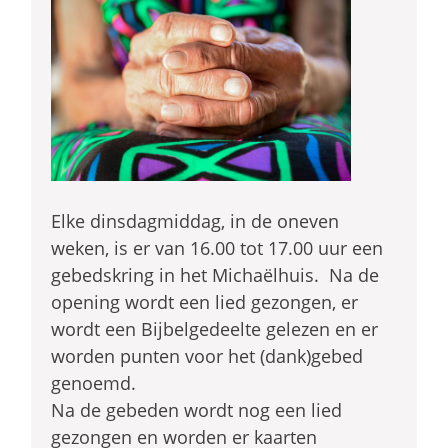
Elke dinsdagmiddag, in de oneven
weken, is er van 16.00 tot 17.00 uur een
gebedskring in het Michaëlhuis. Na de
opening wordt een lied gezongen, er
wordt een Bijbelgedeelte gelezen en er
worden punten voor het (dank)gebed
genoemd.
Na de gebeden wordt nog een lied
gezongen en worden er kaarten