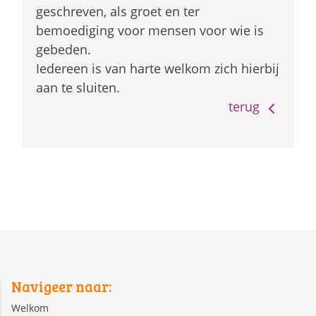
geschreven, als groet en ter
bemoediging voor mensen voor wie is
gebeden.
Iedereen is van harte welkom zich hierbij
aan te sluiten.
terug
Navigeer naar:
Welkom