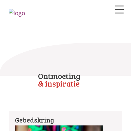
Ontmoeting
& inspiratie
Gebedskring