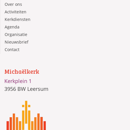
Over ons
Activiteiten
Kerkdiensten
Agenda
Organisatie
Nieuwsbrief
Contact
Michaëlkerk
Kerkplein 1
3956 BW Leersum