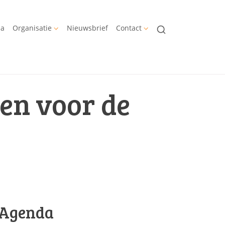
da
Organisatie
Nieuwsbrief
Contact
en voor de
Agenda