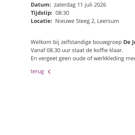
Datum:
zaterdag 11 juli 2026
Tijdstip:
08:30
Locatie:
Nieuwe Steeg 2, Leersum
Welkom bij zelfstandige bouwgroep
De 
Vanaf 08.30 uur staat de koffie klaar.
En vergeet geen oude of werkkleding me
terug