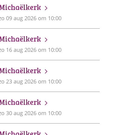
Michaëlkerk
zo 09 aug 2026 om 10:00
Michaëlkerk
zo 16 aug 2026 om 10:00
Michaëlkerk
zo 23 aug 2026 om 10:00
Michaëlkerk
zo 30 aug 2026 om 10:00
Michaëlkerk