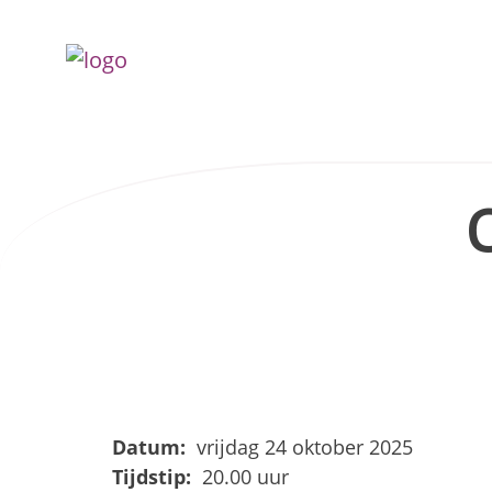
Datum:
vrijdag 24 oktober 2025
Tijdstip:
20.00 uur