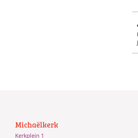
Michaëlkerk
Kerkplein 1