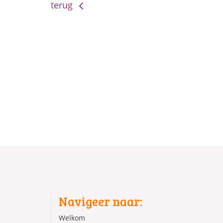
terug
Navigeer naar:
Welkom