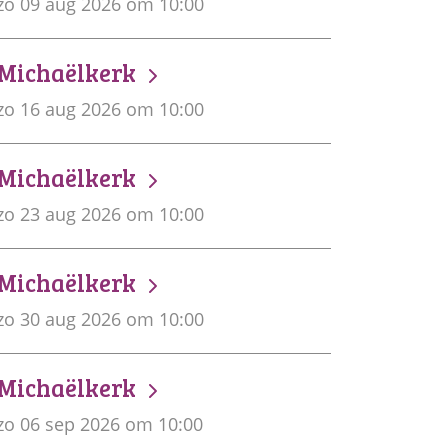
zo 09 aug 2026 om 10:00
Michaëlkerk
zo 16 aug 2026 om 10:00
Michaëlkerk
zo 23 aug 2026 om 10:00
Michaëlkerk
zo 30 aug 2026 om 10:00
Michaëlkerk
zo 06 sep 2026 om 10:00