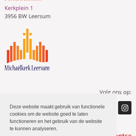
Kerkplein 1
3956 BW Leersum
Volg ons op:
Deze website maakt gebruik van functionele
cookies om de website goed te laten
functioneren en het gebruik van de website
te kunnen analyseren.