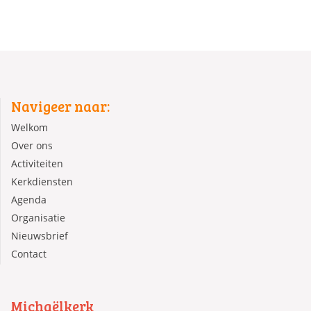
Navigeer naar:
Welkom
Over ons
Activiteiten
Kerkdiensten
Agenda
Organisatie
Nieuwsbrief
Contact
Michaëlkerk