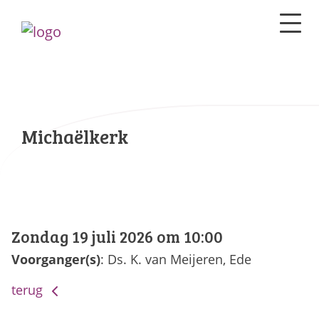
Michaëlkerk
Zondag 19 juli 2026 om 10:00
Voorganger(s)
: Ds. K. van Meijeren, Ede
terug