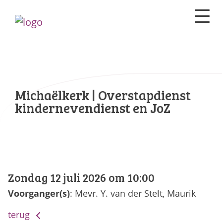
Michaëlkerk | Overstapdienst
kindernevendienst en JoZ
Zondag 12 juli 2026 om 10:00
Voorganger(s)
: Mevr. Y. van der Stelt, Maurik
terug