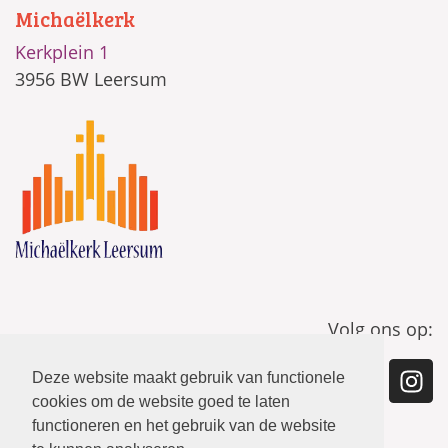
Michaëlkerk
Kerkplein 1
3956 BW Leersum
Volg ons op:
Deze website maakt gebruik van functionele
cookies om de website goed te laten
functioneren en het gebruik van de website