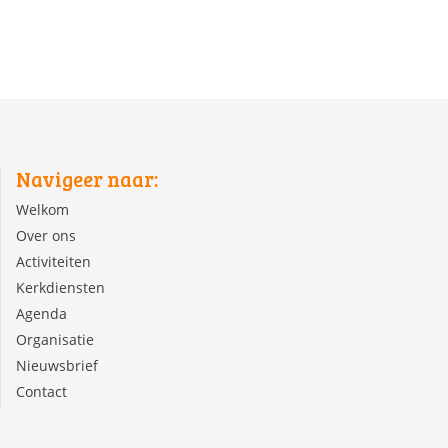
Navigeer naar:
Welkom
Over ons
Activiteiten
Kerkdiensten
Agenda
Organisatie
Nieuwsbrief
Contact