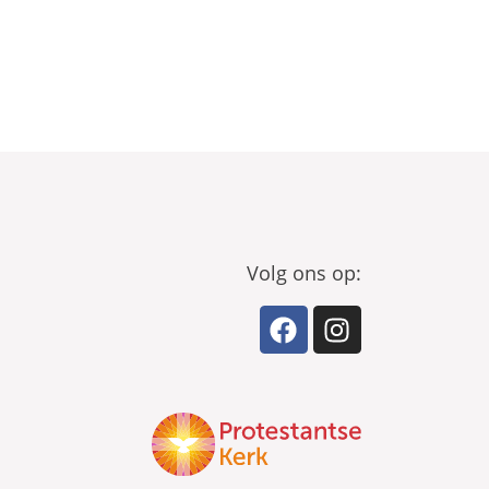
Volg ons op: