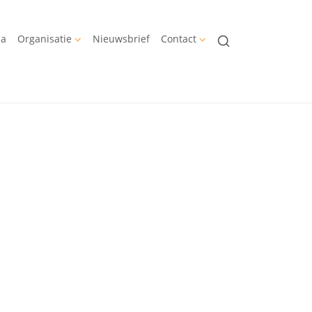
da
Organisatie
Nieuwsbrief
Contact