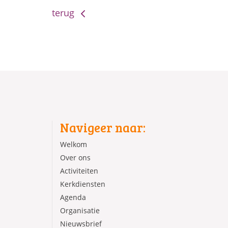
terug
Navigeer naar:
Welkom
Over ons
Activiteiten
Kerkdiensten
Agenda
Organisatie
Nieuwsbrief