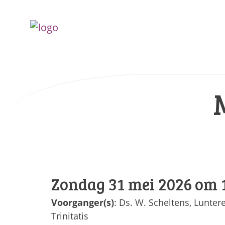
Zondag 31 mei 2026 om 
Voorganger(s)
: Ds. W. Scheltens, Lunter
Trinitatis