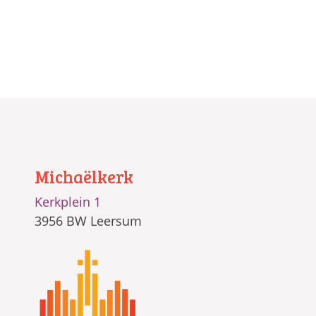
Michaëlkerk
Kerkplein 1
3956 BW Leersum