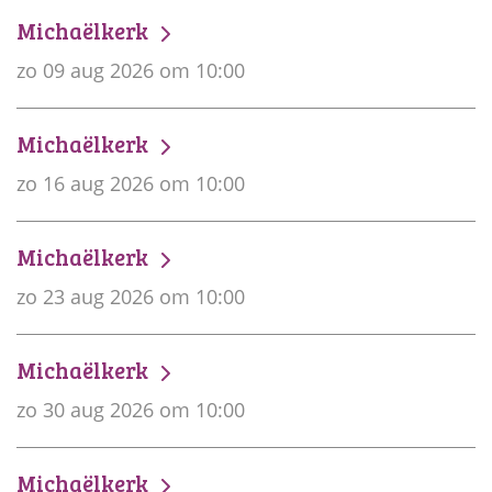
Michaëlkerk
zo 09 aug 2026 om 10:00
Michaëlkerk
zo 16 aug 2026 om 10:00
Michaëlkerk
zo 23 aug 2026 om 10:00
Michaëlkerk
zo 30 aug 2026 om 10:00
Michaëlkerk