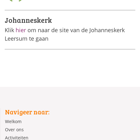
Johanneskerk
Klik
hier
om naar de site van de Johanneskerk
Leersum te gaan
Navigeer naar:
Welkom
Over ons
Activiteiten