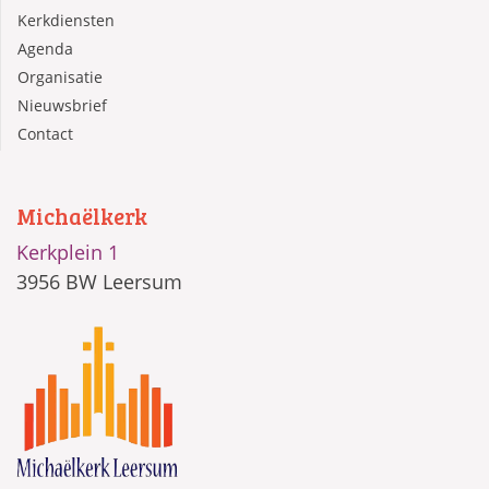
Kerkdiensten
Agenda
Organisatie
Nieuwsbrief
Contact
Michaëlkerk
Kerkplein 1
3956 BW Leersum