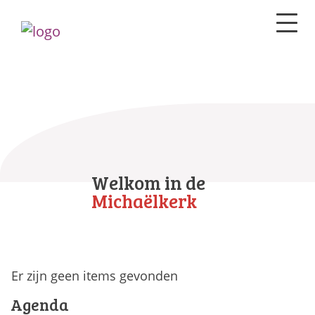
Welkom in de
Michaëlkerk
Er zijn geen items gevonden
Agenda