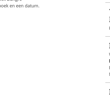
 boek en een datum.