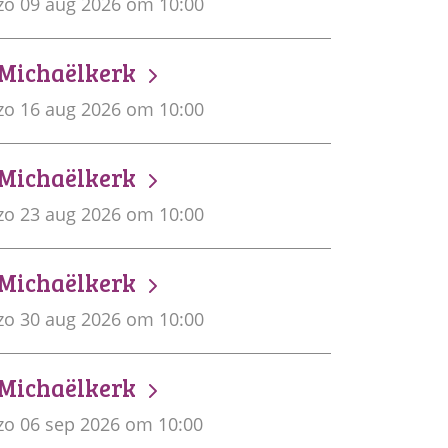
zo 09 aug 2026 om 10:00
Michaëlkerk
zo 16 aug 2026 om 10:00
Michaëlkerk
zo 23 aug 2026 om 10:00
Michaëlkerk
zo 30 aug 2026 om 10:00
Michaëlkerk
zo 06 sep 2026 om 10:00