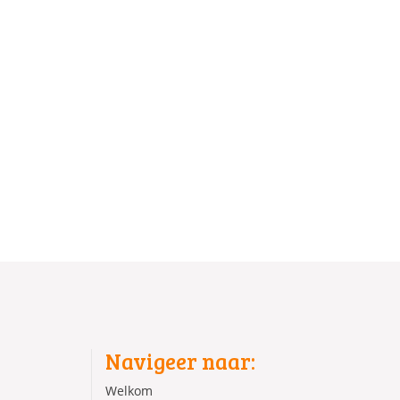
Navigeer naar:
Welkom