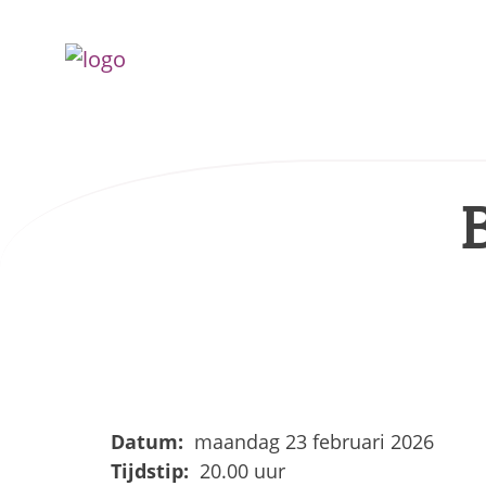
Datum:
maandag 23 februari 2026
Tijdstip:
20.00 uur