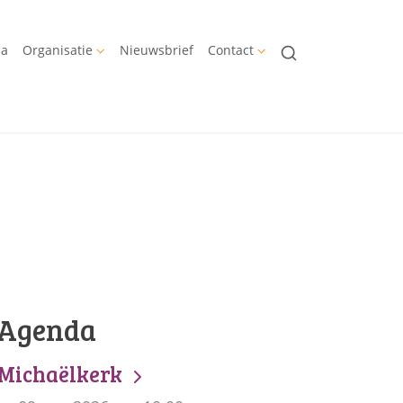
da
Organisatie
Nieuwsbrief
Contact
Agenda
Michaëlkerk