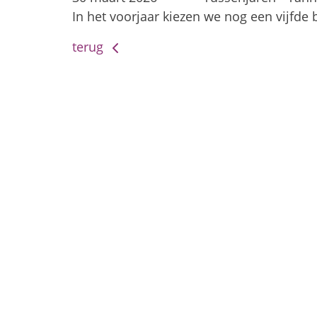
In het voorjaar kiezen we nog een vijfde
terug